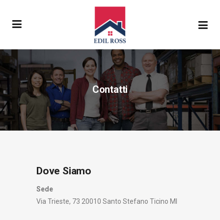
Contatti
Dove Siamo
Sede
Via Trieste, 73 20010 Santo Stefano Ticino MI