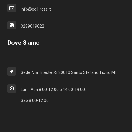
info@edil-ross.it
3289019622
Dove Siamo
Sede: Via Trieste 73 20010 Santo Stefano Ticino MI
Lun - Ven 8:00-12:00 e 14:00-19:00,
Sab 8:00-12:00